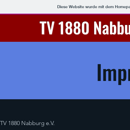
Diese Website wurde mit dem Homep
TV 1880 Nabbu
Imp
TV 1880 Nabburg e.V.