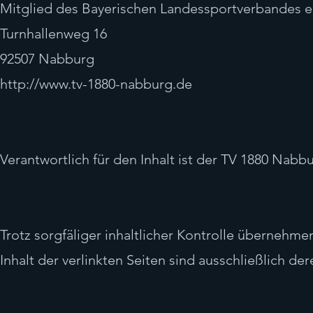
Mitglied des Bayerischen Landessportverbandes e.
Turnhallenweg 16
92507 Nabburg
http://www.tv-1880-nabburg.de
Verantwortlich für den Inhalt ist der TV 1880 Nabbu
Trotz sorgfäliger inhaltlicher Kontrolle übernehmen
Inhalt der verlinkten Seiten sind ausschließlich de